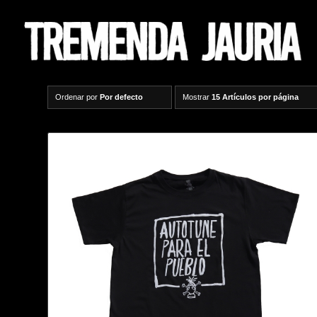
Ordenar por
Por defecto
Mostrar
15 Artículos por página