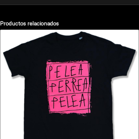
Productos relacionados