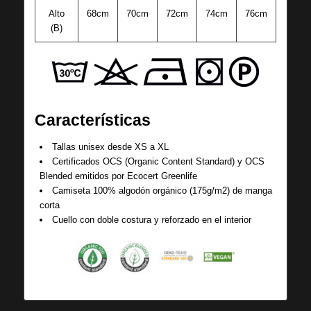
Alto
68cm
70cm
72cm
74cm
76cm
(B)
Características
Tallas unisex desde XS a XL
Certificados OCS (Organic Content Standard) y OCS
Blended emitidos por Ecocert Greenlife
Camiseta 100% algodón orgánico (175g/m2) de manga
corta
Cuello con doble costura y reforzado en el interior