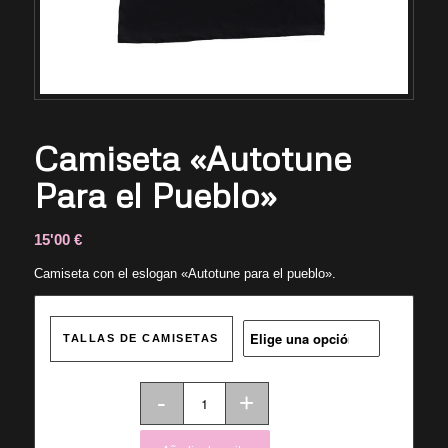
Camiseta «Autotune
Para el Pueblo»
15'00
€
Camiseta con el eslogan «Autotune para el pueblo».
TALLAS DE CAMISETAS