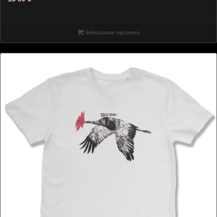
Seleccionar opciones