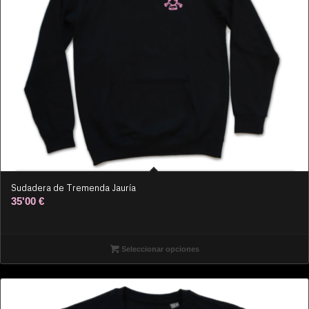
Sudadera de Tremenda Jauría
35'00
€
Seleccionar opciones