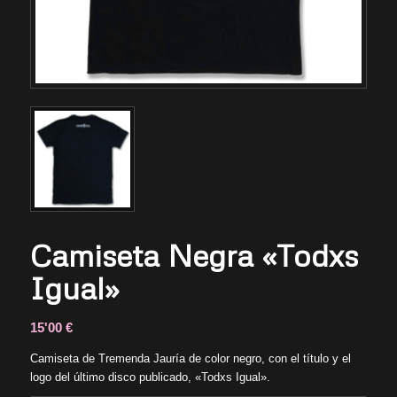
Camiseta Negra «Todxs
Igual»
15'00
€
Camiseta de Tremenda Jauría de color negro, con el título y el
logo del último disco publicado, «Todxs Igual».