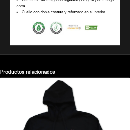
corta
Cuello con doble costura y reforzado en el interior
Productos relacionados