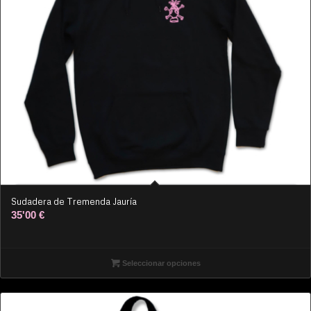
Sudadera de Tremenda Jauría
35'00
€
Seleccionar opciones